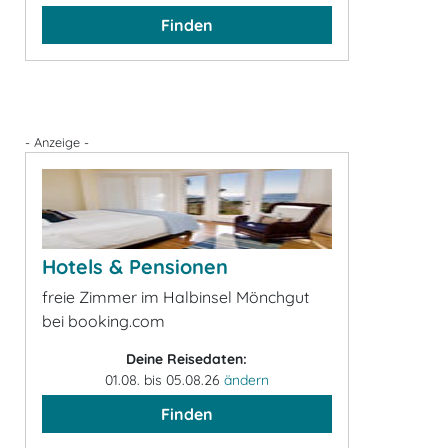
Finden
- Anzeige -
Hotels & Pensionen
freie Zimmer im Halbinsel Mönchgut
bei booking.com
Deine Reisedaten:
01.08. bis 05.08.26
ändern
Finden