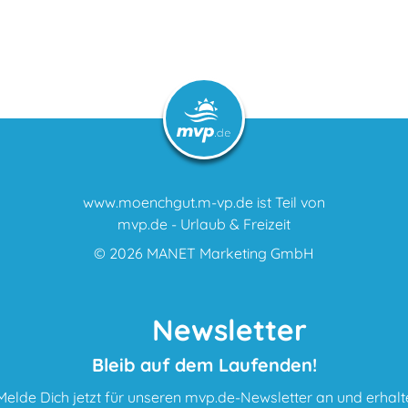
www.moenchgut.m-vp.de ist Teil von
mvp.de - Urlaub & Freizeit
© 2026
MANET Marketing GmbH
Newsletter
Bleib auf dem Laufenden!
Melde Dich jetzt für unseren mvp.de-Newsletter an und erhalt