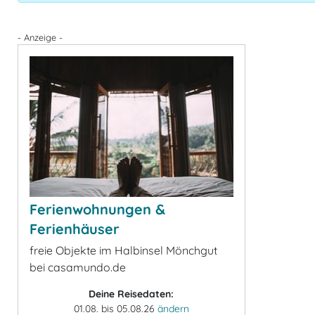
- Anzeige -
Ferienwohnungen &
Ferienhäuser
freie Objekte im Halbinsel Mönchgut
bei casamundo.de
Deine Reisedaten:
01.08. bis 05.08.26
ändern