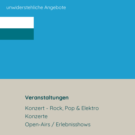
unwiderstehliche Angebote
Veranstaltungen
Konzert - Rock, Pop & Elektro
Konzerte
Open-Airs / Erlebnisshows