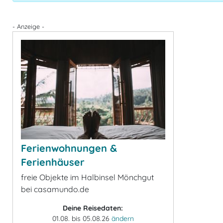
- Anzeige -
Ferienwohnungen &
Ferienhäuser
freie Objekte im Halbinsel Mönchgut
bei casamundo.de
Deine Reisedaten:
01.08. bis 05.08.26
ändern