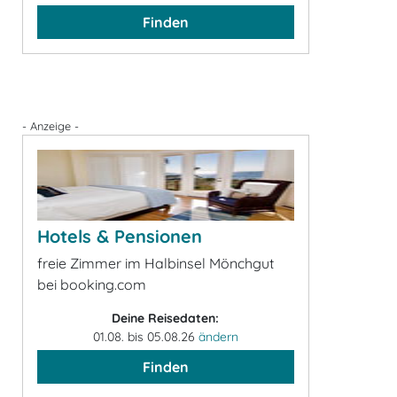
Finden
- Anzeige -
Hotels & Pensionen
freie Zimmer im Halbinsel Mönchgut
bei booking.com
Deine Reisedaten:
01.08. bis 05.08.26
ändern
Finden