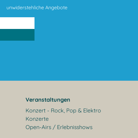
unwiderstehliche Angebote
Veranstaltungen
Konzert - Rock, Pop & Elektro
Konzerte
Open-Airs / Erlebnisshows