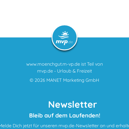
www.moenchgut.m-vp.de ist Teil von
mvp.de - Urlaub & Freizeit
© 2026
MANET Marketing GmbH
Newsletter
Bleib auf dem Laufenden!
Melde Dich jetzt für unseren mvp.de-Newsletter an und erhalt