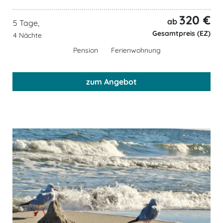
320 €
ab
5 Tage,
Gesamtpreis (EZ)
4 Nächte
Pension
Ferienwohnung
zum Angebot