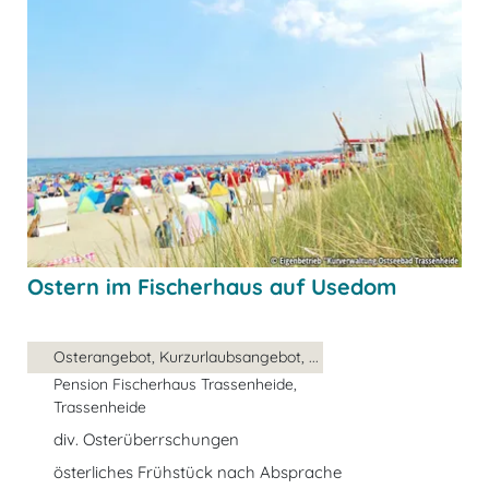
Ostern im Fischerhaus auf Usedom
Osterangebot, Kurzurlaubsangebot, ...
Pension Fischerhaus Trassenheide,
Trassenheide
div. Osterüberrschungen
österliches Frühstück nach Absprache