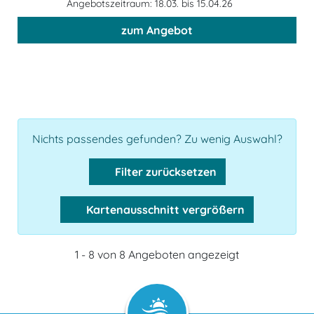
Angebotszeitraum: 18.03. bis 15.04.26
zum Angebot
Nichts passendes gefunden? Zu wenig Auswahl?
Filter zurücksetzen
Kartenausschnitt vergrößern
1 - 8 von 8 Angeboten angezeigt