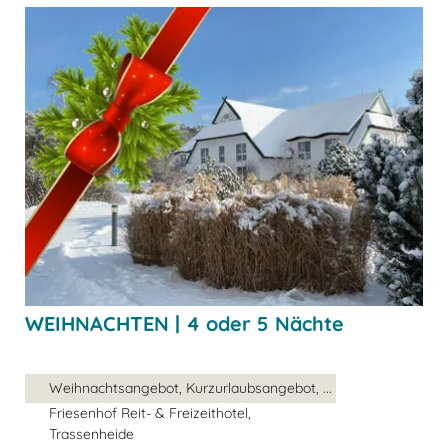
WEIHNACHTEN | 4 oder 5 Nächte
Weihnachtsangebot, Kurzurlaubsangebot, ...
Friesenhof Reit- & Freizeithotel,
Trassenheide