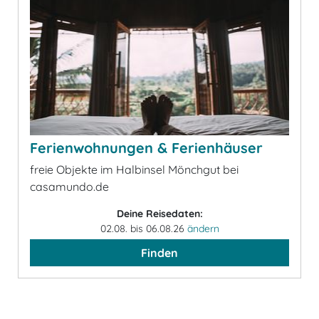
Ferienwohnungen & Ferienhäuser
freie Objekte im Halbinsel Mönchgut bei
casamundo.de
Deine Reisedaten:
02.08. bis 06.08.26
ändern
Finden