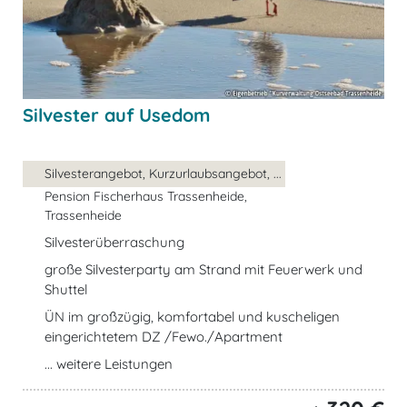
Silvester auf Usedom
Silvesterangebot, Kurzurlaubsangebot, ...
Pension Fischerhaus Trassenheide,
Trassenheide
Silvesterüberraschung
große Silvesterparty am Strand mit Feuerwerk und
Shuttel
ÜN im großzügig, komfortabel und kuscheligen
eingerichtetem DZ /Fewo./Apartment
... weitere Leistungen