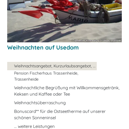
Weihnachten auf Usedom
Weihnachtsangebot, Kurzurlaubsangebot, ...
Pension Fischerhaus Trassenheide,
Trassenheide
Weihnachtliche Begrüßung mit Willkommensgetränk,
Keksen und Kaffee oder Tee
Weihnachtsüberraschung
Bonuscard** für die Ostseetherme auf unserer
schönen Sonneninsel
... weitere Leistungen