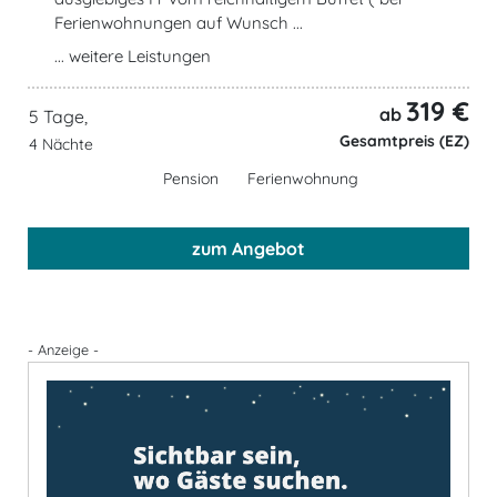
Ferienwohnungen auf Wunsch ...
... weitere Leistungen
319 €
ab
5 Tage,
Gesamtpreis (EZ)
4 Nächte
Pension
Ferienwohnung
zum Angebot
- Anzeige -