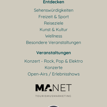
Entdecken
Sehenswürdigkeiten
Freizeit & Sport
Reiseziele
Kunst & Kultur
Wellness
Besondere Veranstaltungen
Veranstaltungen
Konzert - Rock, Pop & Elektro
Konzerte
Open-Airs / Erlebnisshows