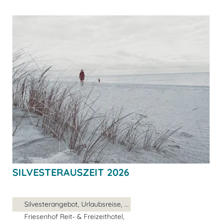
SILVESTERAUSZEIT 2026
Silvesterangebot, Urlaubsreise, ...
Friesenhof Reit- & Freizeithotel,