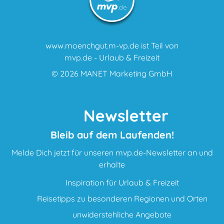
www.moenchgut.m-vp.de ist Teil von
mvp.de - Urlaub & Freizeit
© 2026
MANET Marketing GmbH
Newsletter
Bleib auf dem Laufenden!
Melde Dich jetzt für unseren mvp.de-Newsletter an und
erhalte
Inspiration für Urlaub & Freizeit
Reisetipps zu besonderen Regionen und Orten
unwiderstehliche Angebote