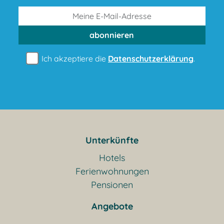
abonnieren
Ich akzeptiere die
Datenschutzerklärung
.
Unterkünfte
Hotels
Ferienwohnungen
Pensionen
Angebote