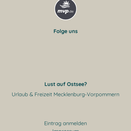
Folge uns
Lust auf Ostsee?
Urlaub & Freizeit Mecklenburg-Vorpommern
Eintrag anmelden