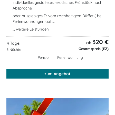
individuelles gestaltetes, exotisches Frühstück nach
Absprache
oder ausgiebiges Fr vom reichhaltigem Büffet ( bei
Ferienwohnungen auf ...
... weitere Leistungen
320 €
ab
4 Tage,
Gesamtpreis (EZ)
3 Nächte
Pension
Ferienwohnung
zum Angebot