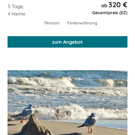
320 €
ab
5 Tage,
Gesamtpreis (EZ)
4 Nächte
Pension
Ferienwohnung
zum Angebot