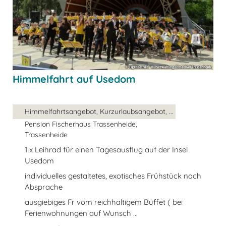
Himmelfahrt auf Usedom
Himmelfahrtsangebot, Kurzurlaubsangebot, ...
Pension Fischerhaus Trassenheide,
Trassenheide
1 x Leihrad für einen Tagesausflug auf der Insel
Usedom
individuelles gestaltetes, exotisches Frühstück nach
Absprache
ausgiebiges Fr vom reichhaltigem Büffet ( bei
Ferienwohnungen auf Wunsch ...