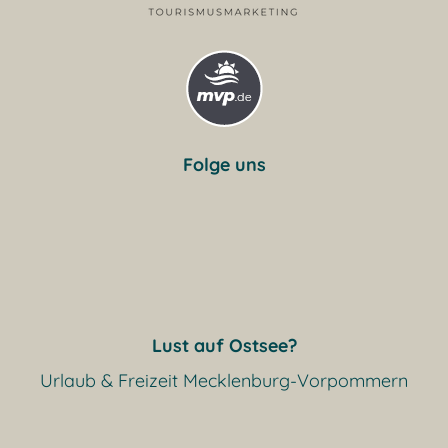
Folge uns
Lust auf Ostsee?
Urlaub & Freizeit Mecklenburg-Vorpommern