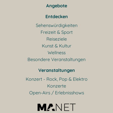
Angebote
Entdecken
Sehenswürdigkeiten
Freizeit & Sport
Reiseziele
Kunst & Kultur
Wellness
Besondere Veranstaltungen
Veranstaltungen
Konzert - Rock, Pop & Elektro
Konzerte
Open-Airs / Erlebnisshows