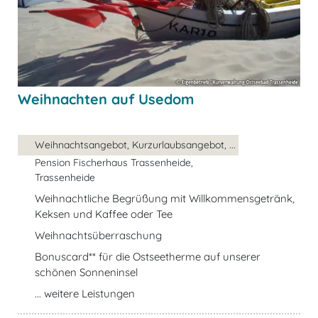
Weihnachten auf Usedom
Weihnachtsangebot, Kurzurlaubsangebot, ...
Pension Fischerhaus Trassenheide,
Trassenheide
Weihnachtliche Begrüßung mit Willkommensgetränk,
Keksen und Kaffee oder Tee
Weihnachtsüberraschung
Bonuscard** für die Ostseetherme auf unserer
schönen Sonneninsel
... weitere Leistungen