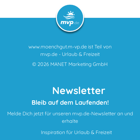
www.moenchgut.m-vp.de ist Teil von
mvp.de - Urlaub & Freizeit
© 2026
MANET Marketing GmbH
Newsletter
Bleib auf dem Laufenden!
Melde Dich jetzt für unseren mvp.de-Newsletter an und
erhalte
Inspiration für Urlaub & Freizeit