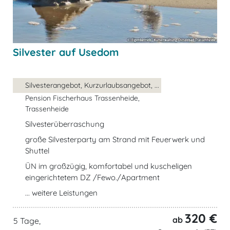
Silvester auf Usedom
Silvesterangebot, Kurzurlaubsangebot, ...
Pension Fischerhaus Trassenheide,
Trassenheide
Silvesterüberraschung
große Silvesterparty am Strand mit Feuerwerk und
Shuttel
ÜN im großzügig, komfortabel und kuscheligen
eingerichtetem DZ /Fewo./Apartment
... weitere Leistungen
320 €
ab
5 Tage,