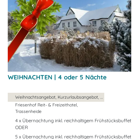
WEIHNACHTEN | 4 oder 5 Nächte
Weihnachtsangebot, Kurzurlaubsangebot, ...
Friesenhof Reit- & Freizeithotel,
Trassenheide
4 x Übernachtung inkl. reichhaltigem Frühstücksbuffet
ODER
5 x Übernachtung inkl. reichhaltigem Frühstücksbuffet