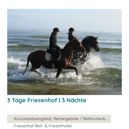
3 Tage Friesenhof | 3 Nächte
Kurzurlaubsangebot, Reitangebote / Reiterurlaub, ...
Friesenhof Reit- & Freizeithotel,