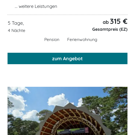
... weitere Leistungen
315 €
ab
5 Tage,
Gesamtpreis (EZ)
4 Nächte
Pension
Ferienwohnung
zum Angebot