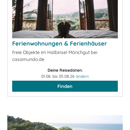
Ferienwohnungen & Ferienhäuser
freie Objekte im Halbinsel Mönchgut bei
casamundo.de
Deine Reisedaten:
01.08. bis 05.08.26
ändern
Finden