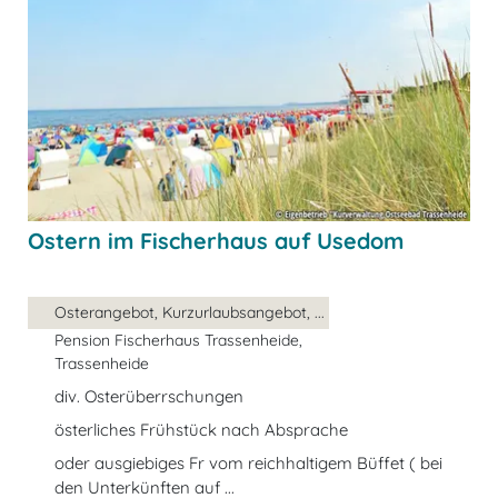
Ostern im Fischerhaus auf Usedom
Osterangebot, Kurzurlaubsangebot, ...
Pension Fischerhaus Trassenheide,
Trassenheide
div. Osterüberrschungen
österliches Frühstück nach Absprache
oder ausgiebiges Fr vom reichhaltigem Büffet ( bei
den Unterkünften auf ...