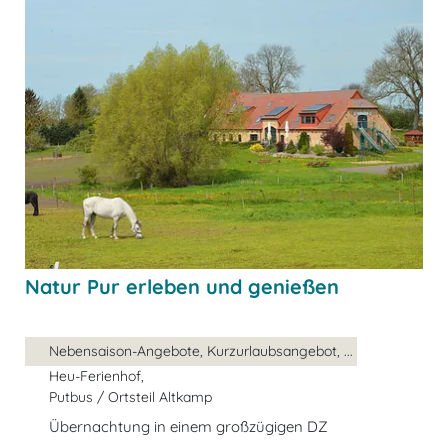
Natur Pur erleben und genießen
Nebensaison-Angebote, Kurzurlaubsangebot, ...
Heu-Ferienhof,
Putbus / Ortsteil Altkamp
Übernachtung in einem großzügigen DZ