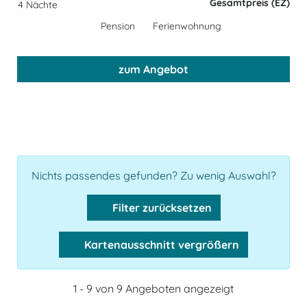
Gesamtpreis (EZ)
4 Nächte
Pension
Ferienwohnung
zum Angebot
Nichts passendes gefunden? Zu wenig Auswahl?
Filter zurücksetzen
Kartenausschnitt vergrößern
1 - 9 von 9 Angeboten angezeigt