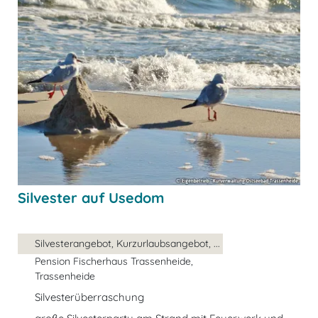
Silvester auf Usedom
Silvesterangebot, Kurzurlaubsangebot, ...
Pension Fischerhaus Trassenheide,
Trassenheide
Silvesterüberraschung