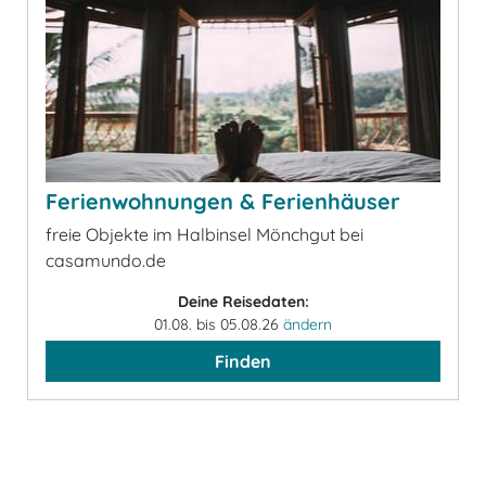
Ferienwohnungen & Ferienhäuser
freie Objekte im Halbinsel Mönchgut bei
casamundo.de
Deine Reisedaten:
01.08. bis 05.08.26
ändern
Finden