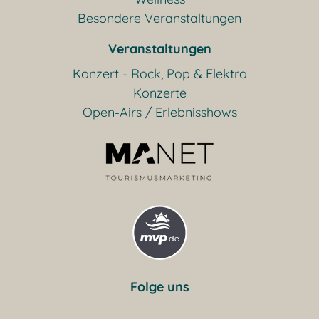
Besondere Veranstaltungen
Veranstaltungen
Konzert - Rock, Pop & Elektro
Konzerte
Open-Airs / Erlebnisshows
Folge uns