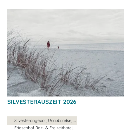
SILVESTERAUSZEIT 2026
Silvesterangebot, Urlaubsreise, ...
Friesenhof Reit- & Freizeithotel,