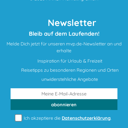
Newsletter
Bleib auf dem Laufenden!
Melde Dich jetzt für unseren mvp.de-Newsletter an und
erhalte
Inspiration für Urlaub & Freizeit
Reisetipps zu besonderen Regionen und Orten
unwiderstehliche Angebote
abonnieren
Ich akzeptiere die
Datenschutzerklärung
.