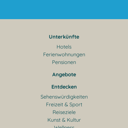
Unterkünfte
Hotels
Ferienwohnungen
Pensionen
Angebote
Entdecken
Sehenswürdigkeiten
Freizeit & Sport
Reiseziele
Kunst & Kultur
Wellness