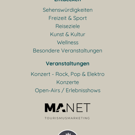
Sehenswürdigkeiten
Freizeit & Sport
Reiseziele
Kunst & Kultur
Wellness
Besondere Veranstaltungen
Veranstaltungen
Konzert - Rock, Pop & Elektro
Konzerte
Open-Airs / Erlebnisshows