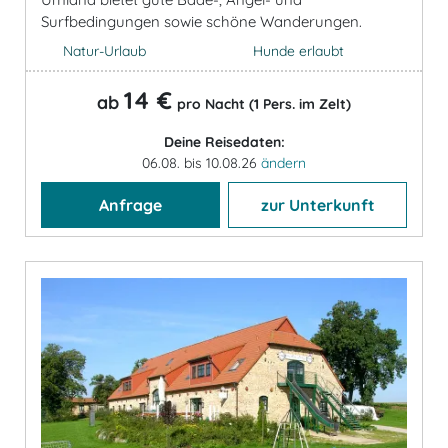
Surfbedingungen sowie schöne Wanderungen.
Natur-Urlaub
Hunde erlaubt
14 €
ab
pro Nacht (1 Pers. im Zelt)
Deine Reisedaten:
06.08. bis 10.08.26
ändern
Anfrage
zur Unterkunft