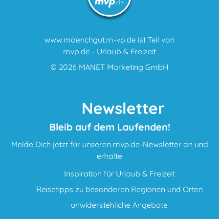
www.moenchgut.m-vp.de ist Teil von
mvp.de - Urlaub & Freizeit
© 2026
MANET Marketing GmbH
Newsletter
Bleib auf dem Laufenden!
Melde Dich jetzt für unseren mvp.de-Newsletter an und
erhalte
Inspiration für Urlaub & Freizeit
Reisetipps zu besonderen Regionen und Orten
unwiderstehliche Angebote