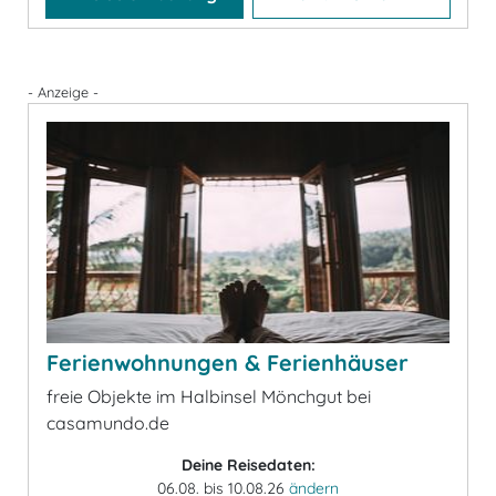
- Anzeige -
Ferienwohnungen & Ferienhäuser
freie Objekte im Halbinsel Mönchgut bei
casamundo.de
Deine Reisedaten:
06.08. bis 10.08.26
ändern