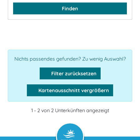
Finden
Nichts passendes gefunden? Zu wenig Auswahl?
Filter zurücksetzen
Kartenausschnitt vergrößern
1 - 2 von 2 Unterkünften angezeigt