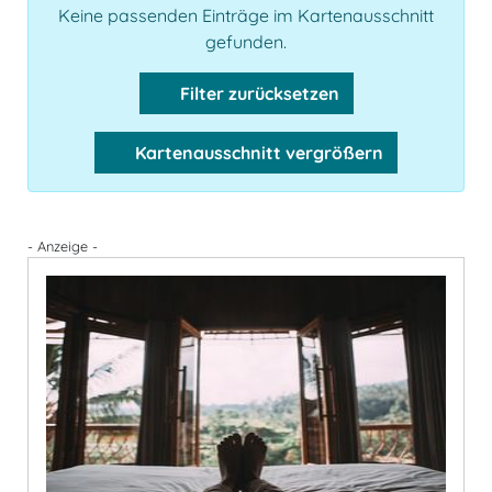
Keine passenden Einträge im Kartenausschnitt
gefunden.
Filter zurücksetzen
Kartenausschnitt vergrößern
- Anzeige -