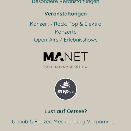
Besondere Veranstaltungen
Veranstaltungen
Konzert - Rock, Pop & Elektro
Konzerte
Open-Airs / Erlebnisshows
Lust auf Ostsee?
Urlaub & Freizeit Mecklenburg-Vorpommern