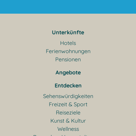
Unterkünfte
Hotels
Ferienwohnungen
Pensionen
Angebote
Entdecken
Sehenswürdigkeiten
Freizeit & Sport
Reiseziele
Kunst & Kultur
Wellness