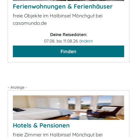
Ferienwohnungen & Ferienhäuser
freie Objekte im Halbinsel Mönchgut bei
casamundo.de
Deine Reisedaten:
07.08. bis 11.08.26
ändern
Finden
- Anzeige -
Hotels & Pensionen
freie Zimmer im Halbinsel Mönchgut bei