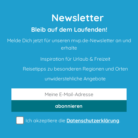
Newsletter
Bleib auf dem Laufenden!
Melde Dich jetzt für unseren mvp.de-Newsletter an und
erhalte
Inspiration für Urlaub & Freizeit
Reisetipps zu besonderen Regionen und Orten
unwiderstehliche Angebote
abonnieren
Ich akzeptiere die
Datenschutzerklärung
.