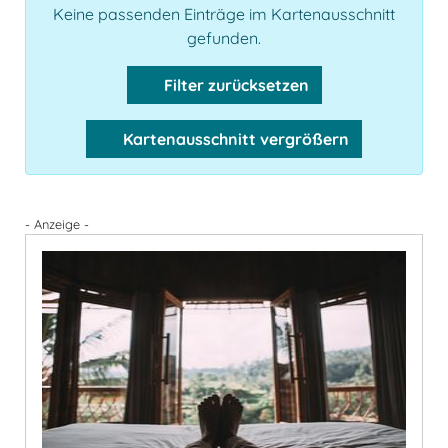
Keine passenden Einträge im Kartenausschnitt
gefunden.
Filter zurücksetzen
Kartenausschnitt vergrößern
- Anzeige -