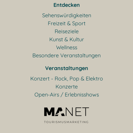
Entdecken
Sehenswürdigkeiten
Freizeit & Sport
Reiseziele
Kunst & Kultur
Wellness
Besondere Veranstaltungen
Veranstaltungen
Konzert - Rock, Pop & Elektro
Konzerte
Open-Airs / Erlebnisshows