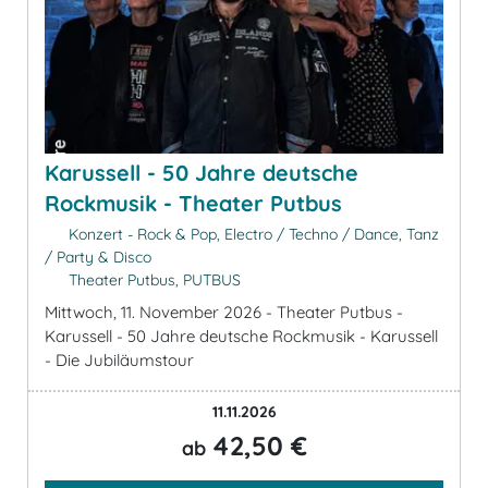
Karussell - 50 Jahre deutsche
Rockmusik - Theater Putbus
Konzert - Rock & Pop, Electro / Techno / Dance, Tanz
/ Party & Disco
Theater Putbus, PUTBUS
Mittwoch, 11. November 2026 - Theater Putbus -
Karussell - 50 Jahre deutsche Rockmusik - Karussell
- Die Jubiläumstour
11.11.2026
42,50 €
ab