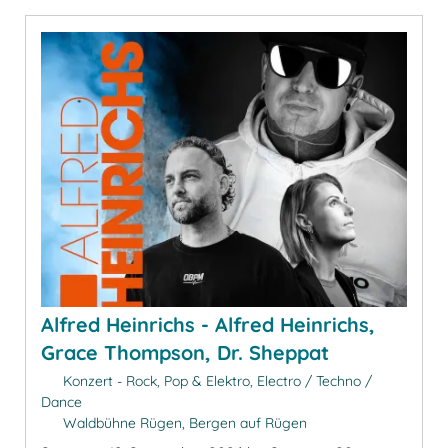
Alfred Heinrichs - Alfred Heinrichs,
Grace Thompson, Dr. Sheppat
Konzert - Rock, Pop & Elektro, Electro / Techno /
Dance
Waldbühne Rügen, Bergen auf Rügen