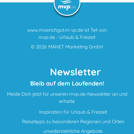
www.moenchgut.m-vp.de ist Teil von
mvp.de - Urlaub & Freizeit
© 2026
MANET Marketing GmbH
Newsletter
Bleib auf dem Laufenden!
Melde Dich jetzt für unseren mvp.de-Newsletter an und
erhalte
Inspiration für Urlaub & Freizeit
Reisetipps zu besonderen Regionen und Orten
unwiderstehliche Angebote