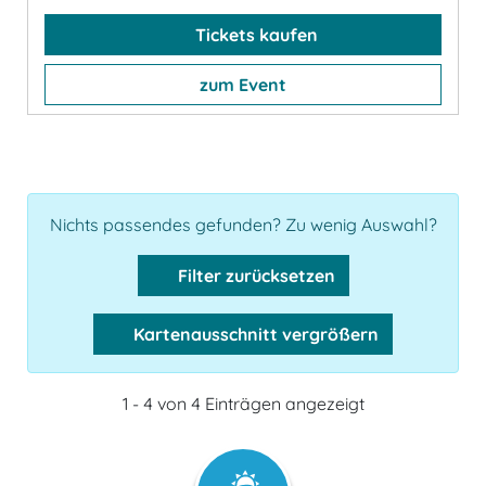
Tickets kaufen
zum Event
Nichts passendes gefunden? Zu wenig Auswahl?
Filter zurücksetzen
Kartenausschnitt vergrößern
1 - 4 von 4 Einträgen angezeigt