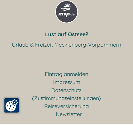
Lust auf Ostsee?
Urlaub & Freizeit Mecklenburg-Vorpommern
Eintrag anmelden
Impressum
Datenschutz
(Zustimmungseinstellungen)
Reiseversicherung
Newsletter