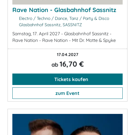
Rave Nation - Glasbahnhof Sassnitz
Electro / Techno / Dance, Tanz / Party & Disco
Glasbahnhof Sassnitz, SASSNITZ
Samstag, 17. April 2027 - Glasbahnhof Sassnitz -
Rave Nation - Rave Nation - Mit Dr. Motte & Spyke
17.04.2027
16,70 €
ab
Tickets kaufen
zum Event