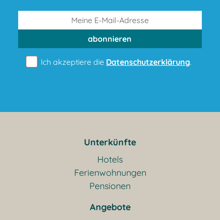
abonnieren
Ich akzeptiere die
Datenschutzerklärung
.
Unterkünfte
Hotels
Ferienwohnungen
Pensionen
Angebote