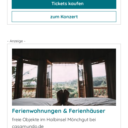
Tickets kaufen
zum Konzert
- Anzeige -
Ferienwohnungen & Ferienhäuser
freie Objekte im Halbinsel Mönchgut bei
casamundo.de