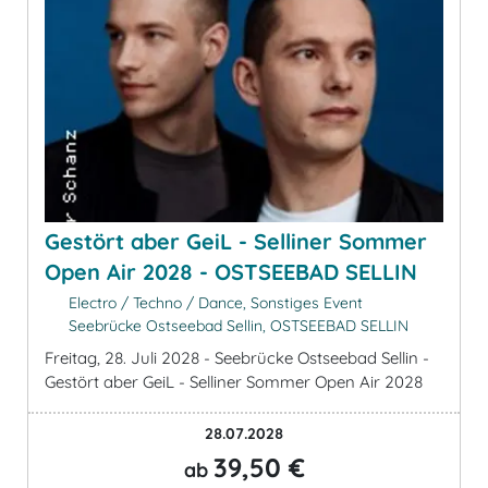
Gestört aber GeiL - Selliner Sommer
Open Air 2028 - OSTSEEBAD SELLIN
Electro / Techno / Dance, Sonstiges Event
Seebrücke Ostseebad Sellin, OSTSEEBAD SELLIN
Freitag, 28. Juli 2028 - Seebrücke Ostseebad Sellin -
Gestört aber GeiL - Selliner Sommer Open Air 2028
28.07.2028
39,50 €
ab