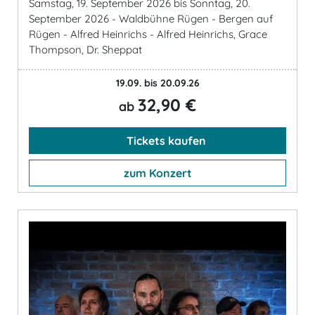
Samstag, 19. September 2026 bis Sonntag, 20.
September 2026 - Waldbühne Rügen - Bergen auf
Rügen - Alfred Heinrichs - Alfred Heinrichs, Grace
Thompson, Dr. Sheppat
19.09. bis 20.09.26
32,90 €
ab
Tickets kaufen
zum Konzert