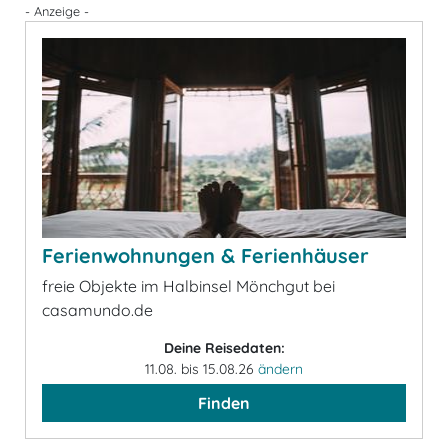
- Anzeige -
Ferienwohnungen & Ferienhäuser
freie Objekte im Halbinsel Mönchgut bei
casamundo.de
Deine Reisedaten:
11.08. bis 15.08.26
ändern
Finden