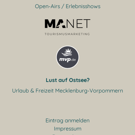
Open-Airs / Erlebnisshows
Lust auf Ostsee?
Urlaub & Freizeit Mecklenburg-Vorpommern
Eintrag anmelden
Impressum