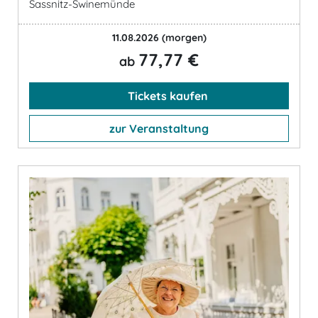
Sassnitz-Swinemünde
11.08.2026
(morgen)
77,77 €
ab
Tickets kaufen
zur Veranstaltung