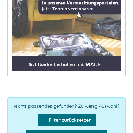
Nichts passendes gefunden? Zu wenig Auswahl?
Filter zurücksetzen