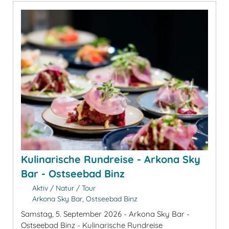
Kulinarische Rundreise - Arkona Sky
Bar - Ostseebad Binz
Aktiv / Natur / Tour
Arkona Sky Bar, Ostseebad Binz
Samstag, 5. September 2026 - Arkona Sky Bar -
Ostseebad Binz - Kulinarische Rundreise