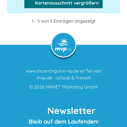
Kartenausschnitt vergrößern
1 - 5 von 5 Einträgen angezeigt
www.moenchgut.m-vp.de ist Teil von
mvp.de - Urlaub & Freizeit
© 2026
MANET Marketing GmbH
Newsletter
Bleib auf dem Laufenden!