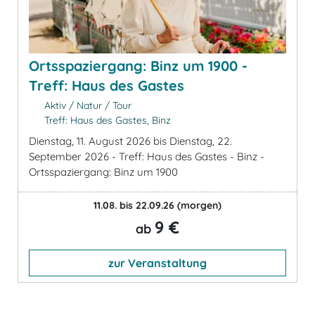
Ortsspaziergang: Binz um 1900 -
Treff: Haus des Gastes
Aktiv / Natur / Tour
Treff: Haus des Gastes, Binz
Dienstag, 11. August 2026 bis Dienstag, 22.
September 2026 - Treff: Haus des Gastes - Binz -
Ortsspaziergang: Binz um 1900
11.08. bis 22.09.26
(morgen)
9 €
ab
zur Veranstaltung