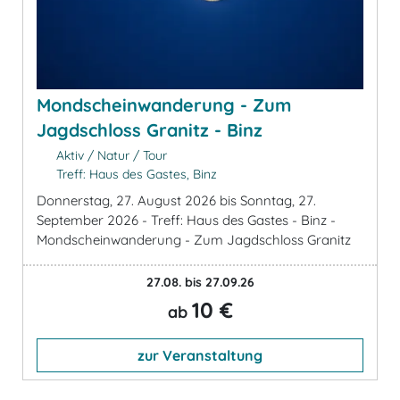
Mondscheinwanderung - Zum
Jagdschloss Granitz - Binz
Aktiv / Natur / Tour
Treff: Haus des Gastes, Binz
Donnerstag, 27. August 2026 bis Sonntag, 27.
September 2026 - Treff: Haus des Gastes - Binz -
Mondscheinwanderung - Zum Jagdschloss Granitz
27.08. bis 27.09.26
10 €
ab
zur Veranstaltung