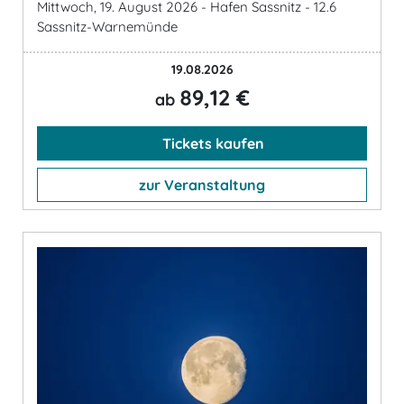
Mittwoch, 19. August 2026 - Hafen Sassnitz - 12.6
Sassnitz-Warnemünde
19.08.2026
89,12 €
ab
Tickets kaufen
zur Veranstaltung