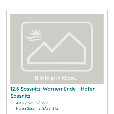
12.6 Sassnitz-Warnemünde - Hafen
Sassnitz
Aktiv / Natur / Tour
Hafen Sassnitz, SASSNITZ