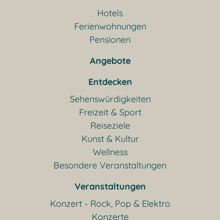
Hotels
Ferienwohnungen
Pensionen
Angebote
Entdecken
Sehenswürdigkeiten
Freizeit & Sport
Reiseziele
Kunst & Kultur
Wellness
Besondere Veranstaltungen
Veranstaltungen
Konzert - Rock, Pop & Elektro
Konzerte