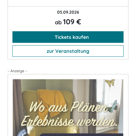
05.09.2026
109 €
ab
Tickets kaufen
zur Veranstaltung
- Anzeige -