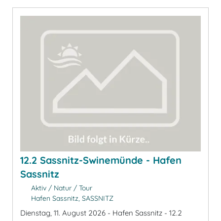
12.2 Sassnitz-Swinemünde - Hafen
Sassnitz
Aktiv / Natur / Tour
Hafen Sassnitz, SASSNITZ
Dienstag, 11. August 2026 - Hafen Sassnitz - 12.2