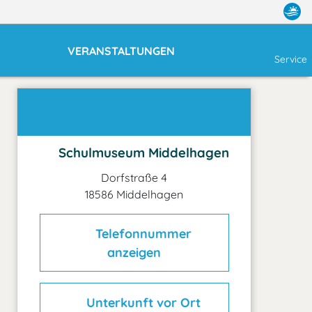
VERANSTALTUNGEN
Service
Schulmuseum Middelhagen
Dorfstraße 4
18586 Middelhagen
Telefonnummer
anzeigen
Unterkunft vor Ort