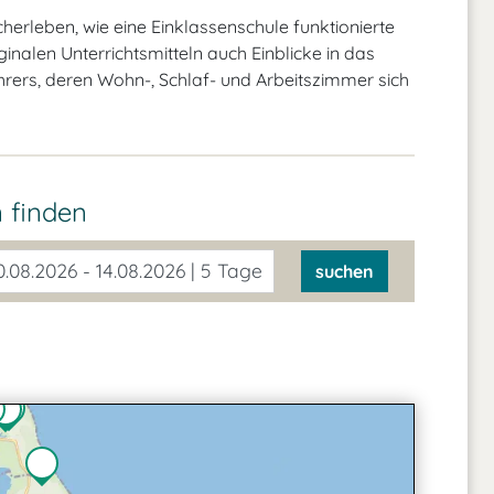
rleben, wie eine Einklassenschule funktionierte
ginalen Unterrichtsmitteln auch Einblicke in das
rers, deren Wohn-, Schlaf- und Arbeitszimmer sich
 finden
.08.2026 - 14.08.2026 | 5 Tage
suchen