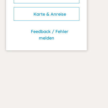
Karte & Anreise
Feedback / Fehler
melden