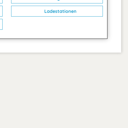
Ladestationen