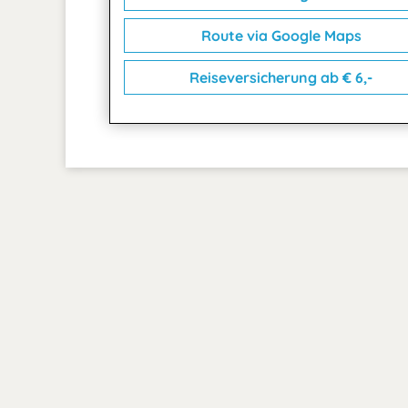
Route via Google Maps
Reiseversicherung ab € 6,-