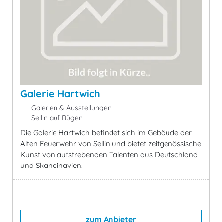
Galerie Hartwich
Galerien & Ausstellungen
Sellin auf Rügen
Die Galerie Hartwich befindet sich im Gebäude der
Alten Feuerwehr von Sellin und bietet zeitgenössische
Kunst von aufstrebenden Talenten aus Deutschland
und Skandinavien.
zum Anbieter