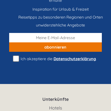
erhalte
Inspiration für Urlaub & Freizeit
Reisetipps zu besonderen Regionen und Orten
unwiderstehliche Angebote
abonnieren
Ich akzeptiere die
Datenschutzerklärung
.
Unterkünfte
Hotels