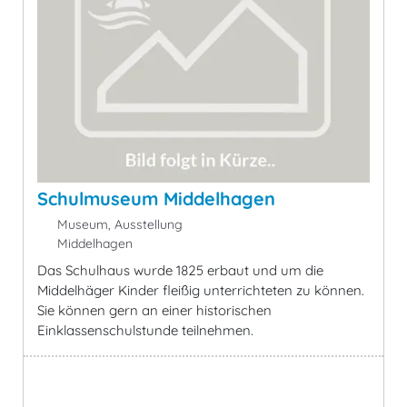
Schulmuseum Middelhagen
Museum, Ausstellung
Middelhagen
Das Schulhaus wurde 1825 erbaut und um die
Middelhäger Kinder fleißig unterrichteten zu können.
Sie können gern an einer historischen
Einklassenschulstunde teilnehmen.