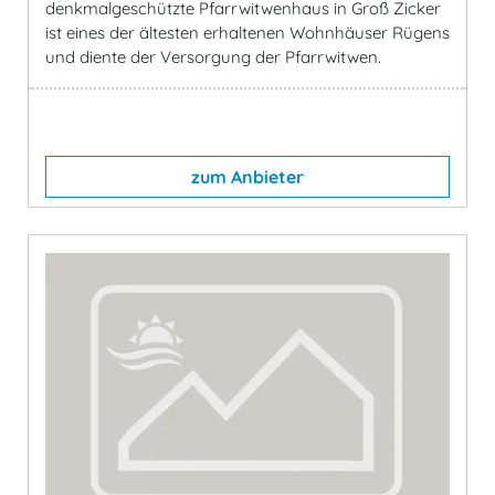
denkmalgeschützte Pfarrwitwenhaus in Groß Zicker
ist eines der ältesten erhaltenen Wohnhäuser Rügens
und diente der Versorgung der Pfarrwitwen.
zum Anbieter