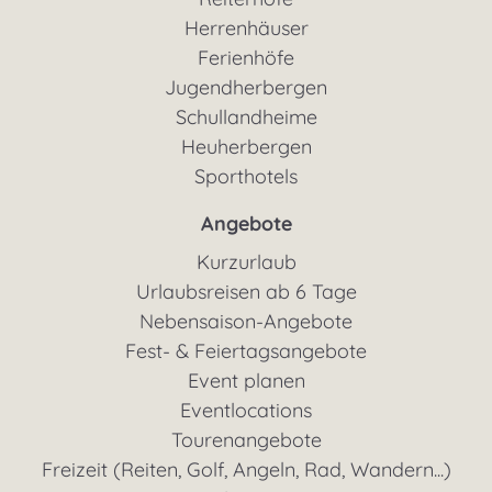
Herrenhäuser
Ferienhöfe
Jugendherbergen
Schullandheime
Heuherbergen
Sporthotels
Angebote
Kurzurlaub
Urlaubsreisen ab 6 Tage
Nebensaison-Angebote
Fest- & Feiertagsangebote
Event planen
Eventlocations
Tourenangebote
Freizeit (Reiten, Golf, Angeln, Rad, Wandern...)