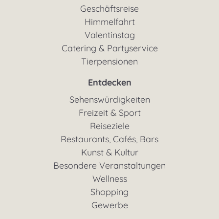
Geschäftsreise
Himmelfahrt
Valentinstag
Catering & Partyservice
Tierpensionen
Entdecken
Sehenswürdigkeiten
Freizeit & Sport
Reiseziele
Restaurants, Cafés, Bars
Kunst & Kultur
Besondere Veranstaltungen
Wellness
Shopping
Gewerbe