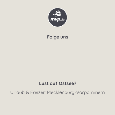
Folge uns
Lust auf Ostsee?
Urlaub & Freizeit Mecklenburg-Vorpommern