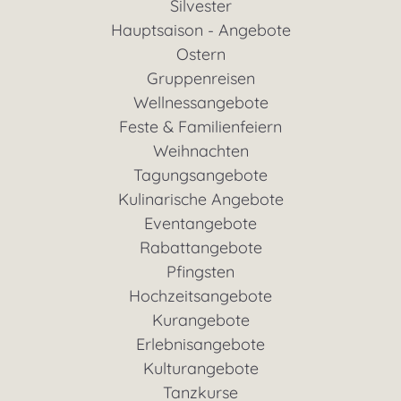
Silvester
Hauptsaison - Angebote
Ostern
Gruppenreisen
Wellnessangebote
Feste & Familienfeiern
Weihnachten
Tagungsangebote
Kulinarische Angebote
Eventangebote
Rabattangebote
Pfingsten
Hochzeitsangebote
Kurangebote
Erlebnisangebote
Kulturangebote
Tanzkurse