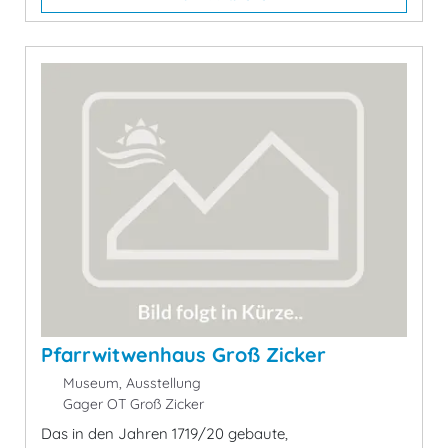
Pfarrwitwenhaus Groß Zicker
Museum, Ausstellung
Gager OT Groß Zicker
Das in den Jahren 1719/20 gebaute,