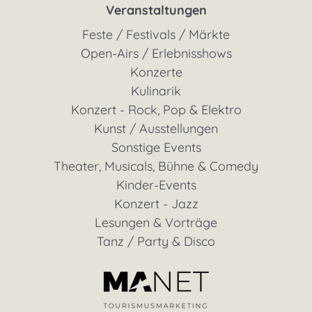
Veranstaltungen
Feste / Festivals / Märkte
Open-Airs / Erlebnisshows
Konzerte
Kulinarik
Konzert - Rock, Pop & Elektro
Kunst / Ausstellungen
Sonstige Events
Theater, Musicals, Bühne & Comedy
Kinder-Events
Konzert - Jazz
Lesungen & Vorträge
Tanz / Party & Disco