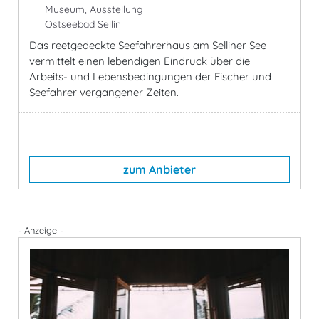
Museum, Ausstellung
Ostseebad Sellin
Das reetgedeckte Seefahrerhaus am Selliner See
vermittelt einen lebendigen Eindruck über die
Arbeits- und Lebensbedingungen der Fischer und
Seefahrer vergangener Zeiten.
zum Anbieter
- Anzeige -