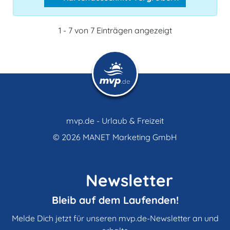
1 - 7 von 7 Einträgen angezeigt
mvp.de - Urlaub & Freizeit
© 2026
MANET Marketing GmbH
Newsletter
Bleib auf dem Laufenden!
Melde Dich jetzt für unseren mvp.de-Newsletter an und