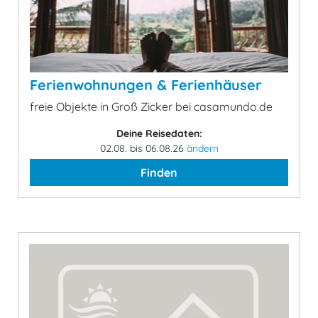
Ferienwohnungen & Ferienhäuser
freie Objekte in Groß Zicker bei casamundo.de
Deine Reisedaten:
02.08. bis 06.08.26
ändern
Finden