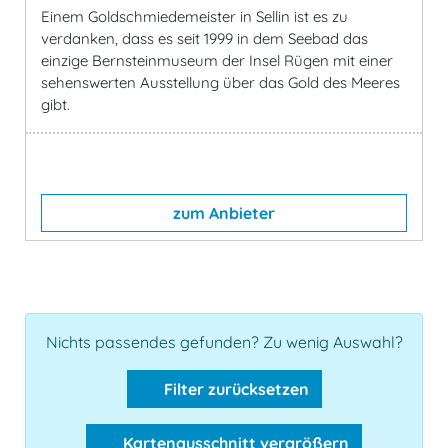
Einem Goldschmiedemeister in Sellin ist es zu
verdanken, dass es seit 1999 in dem Seebad das
einzige Bernsteinmuseum der Insel Rügen mit einer
sehenswerten Ausstellung über das Gold des Meeres
gibt.
zum Anbieter
Nichts passendes gefunden? Zu wenig Auswahl?
Filter zurücksetzen
Kartenausschnitt vergrößern