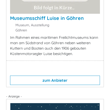
Museumsschiff Luise in Göhren
Museum, Ausstellung
Göhren
Im Rahmen eines maritimen Freilichtmuseums kann
man am Südstrand von Göhren neben weiteren
Kuttern und Booten auch den 1906 gebauten
Küstenmotorsegler Luise besichtigen.
zum Anbieter
- Anzeige -