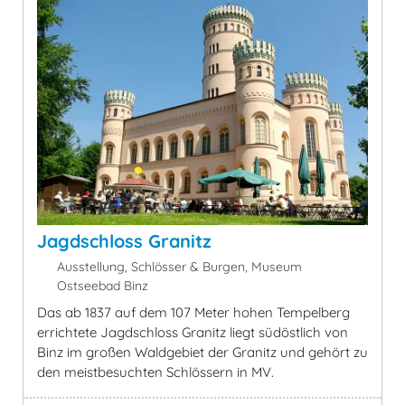
Jagdschloss Granitz
Ausstellung, Schlösser & Burgen, Museum
Ostseebad Binz
Das ab 1837 auf dem 107 Meter hohen Tempelberg
errichtete Jagdschloss Granitz liegt südöstlich von
Binz im großen Waldgebiet der Granitz und gehört zu
den meistbesuchten Schlössern in MV.