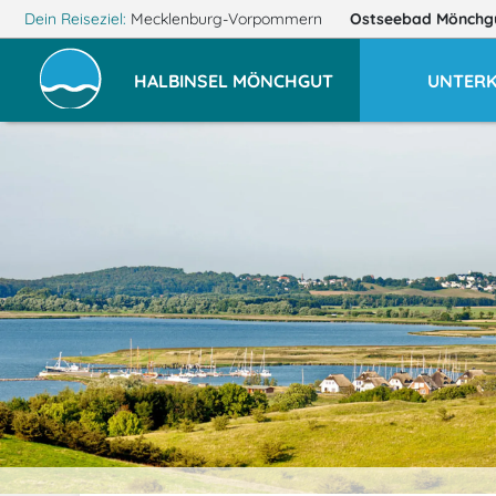
Dein Reiseziel:
Mecklenburg-Vorpommern
Ostseebad Mönchg
HALBINSEL MÖNCHGUT
UNTER