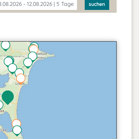
.08.2026 - 12.08.2026 | 5 Tage
suchen