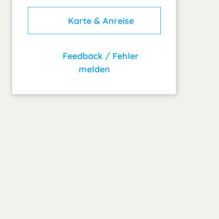
Karte & Anreise
Feedback / Fehler
melden