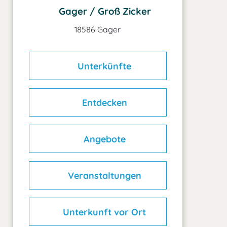
Gager / Groß Zicker
18586 Gager
Unterkünfte
Entdecken
Angebote
Veranstaltungen
Unterkunft vor Ort