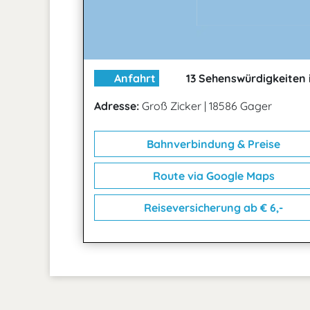
Anfahrt
13 Sehenswürdigkeiten 
Adresse:
Groß Zicker
|
18586 Gager
Bahnverbindung & Preise
Route via Google Maps
Reiseversicherung ab € 6,-