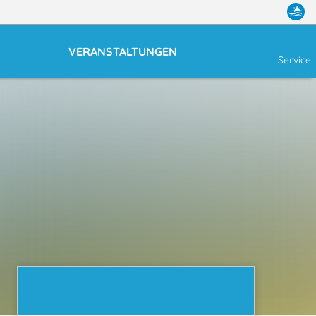
VERANSTALTUNGEN
Service