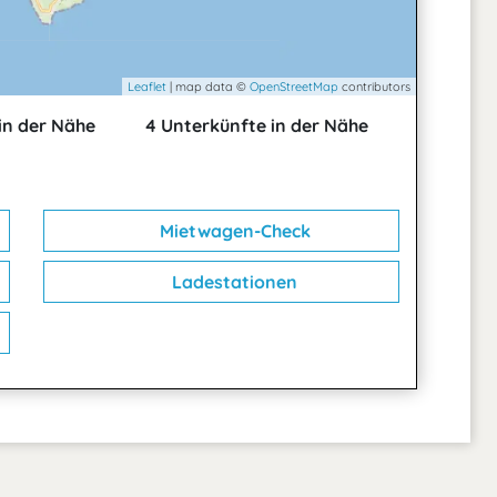
Leaflet
| map data ©
OpenStreetMap
contributors
in der Nähe
4 Unterkünfte in der Nähe
Mietwagen-Check
Ladestationen