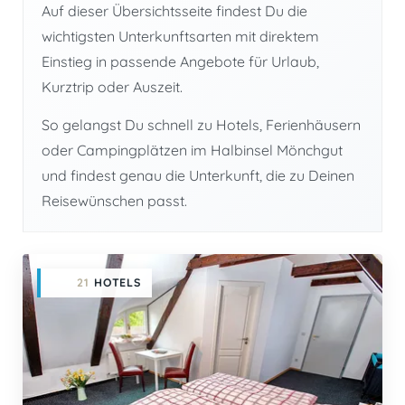
Auf dieser Übersichtsseite findest Du die
wichtigsten Unterkunftsarten mit direktem
Einstieg in passende Angebote für Urlaub,
Kurztrip oder Auszeit.
So gelangst Du schnell zu Hotels, Ferienhäusern
oder Campingplätzen im Halbinsel Mönchgut
und findest genau die Unterkunft, die zu Deinen
Reisewünschen passt.
21
HOTELS