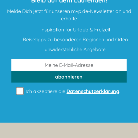
Bleib auf dem Laufenden!
Melde Dich jetzt für unseren mvp.de-Newsletter an und
erhalte
Inspiration für Urlaub & Freizeit
Reisetipps zu besonderen Regionen und Orten
unwiderstehliche Angebote
abonnieren
Ich akzeptiere die
Datenschutzerklärung
.