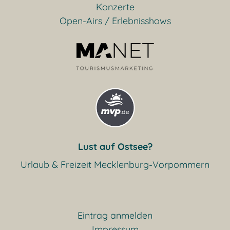
Konzerte
Open-Airs / Erlebnisshows
Lust auf Ostsee?
Urlaub & Freizeit Mecklenburg-Vorpommern
Eintrag anmelden
Impressum