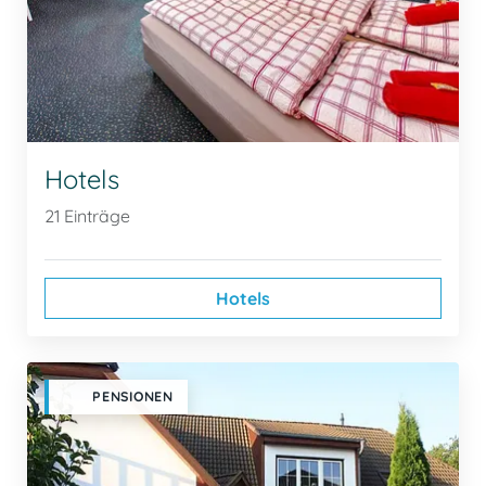
Hotels
21 Einträge
Hotels
PENSIONEN