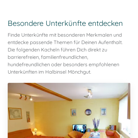
Besondere Unterkünfte entdecken
Finde Unterkünfte mit besonderen Merkmalen und
entdecke passende Themen für Deinen Aufenthalt.
Die folgenden Kacheln führen Dich direkt zu
barrierefreien, familienfreundlichen,
hundefreundlichen oder besonders empfohlenen
Unterkünften im Halbinsel Mönchgut.