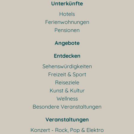
Unterkünfte
Hotels
Ferienwohnungen
Pensionen
Angebote
Entdecken
Sehenswürdigkeiten
Freizeit & Sport
Reiseziele
Kunst & Kultur
Wellness
Besondere Veranstaltungen
Veranstaltungen
Konzert - Rock, Pop & Elektro