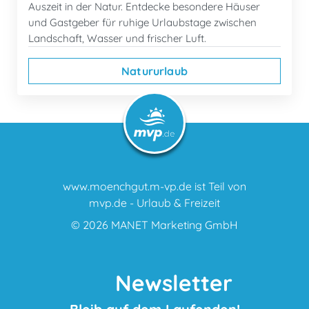
Auszeit in der Natur. Entdecke besondere Häuser
und Gastgeber für ruhige Urlaubstage zwischen
Landschaft, Wasser und frischer Luft.
Natururlaub
www.moenchgut.m-vp.de ist Teil von
mvp.de - Urlaub & Freizeit
© 2026
MANET Marketing GmbH
Newsletter