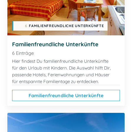
6
FAMILIENFREUNDLICHE UNTERKÜNFTE
Familienfreundliche Unterkünfte
6 Einträge
Hier findest Du familienfreundliche Unterkünfte
für den Urlaub mit Kindern. Die Auswahl hilft Dir,
passende Hotels, Ferienwohnungen und Häuser
für entspannte Familientage zu entdecken.
Familienfreundliche Unterkünfte