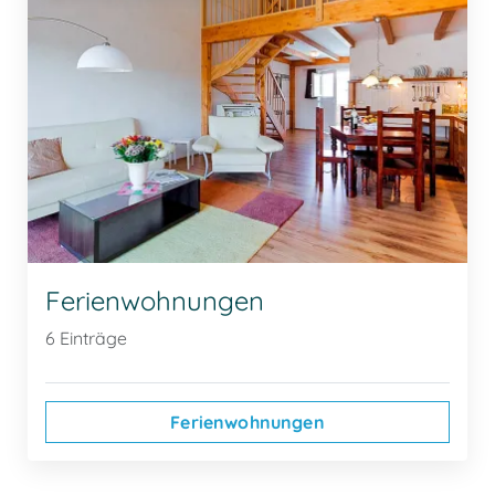
Ferienwohnungen
6 Einträge
Ferienwohnungen